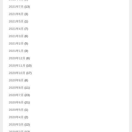
2021年7月
(13)
2021年6月
(3)
2021年5月
(1)
2021年4月
(7)
2021年3月
(6)
2021年2月
(5)
2021年1月
(3)
2020年12月
(8)
2020年11月
(10)
2020年10月
(17)
2020年9月
(8)
2020年8月
(11)
2020年7月
(23)
2020年6月
(21)
2020年5月
(1)
2020年4月
(2)
2020年3月
(12)
2020年2月
(12)