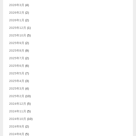
2026年3月
(4)
2026年2月
(2)
2026年1月
(2)
2025年12月
(1)
2025年10月
(5)
2025年9月
(2)
2025年8月
(9)
2025年7月
(2)
2025年6月
(6)
2025年5月
(7)
2025年4月
(3)
2025年3月
(4)
2025年2月
(10)
2024年12月
(5)
2024年11月
(5)
2024年10月
(10)
2024年9月
(2)
2024年8月
(5)