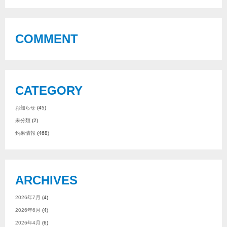
COMMENT
CATEGORY
お知らせ
(45)
未分類
(2)
釣果情報
(468)
ARCHIVES
2026年7月
(4)
2026年6月
(4)
2026年4月
(6)