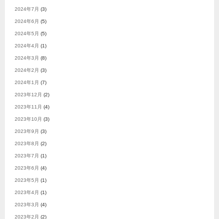
2024年7月
(3)
2024年6月
(5)
2024年5月
(5)
2024年4月
(1)
2024年3月
(8)
2024年2月
(3)
2024年1月
(7)
2023年12月
(2)
2023年11月
(4)
2023年10月
(3)
2023年9月
(3)
2023年8月
(2)
2023年7月
(1)
2023年6月
(4)
2023年5月
(1)
2023年4月
(1)
2023年3月
(4)
2023年2月
(2)