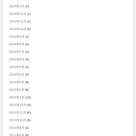
2023年1月
(2)
2022年12月
(1)
2022年11月
(1)
2022年10月
(2)
2022年9月
(1)
2022年8月
(4)
2022年7月
(4)
2022年6月
(3)
2022年5月
(2)
2022年4月
(3)
2022年3月
(8)
2022年2月
(6)
2022年1月
(10)
2021年12月
(3)
2021年11月
(6)
2021年10月
(6)
2021年9月
(2)
2021年8月
(6)