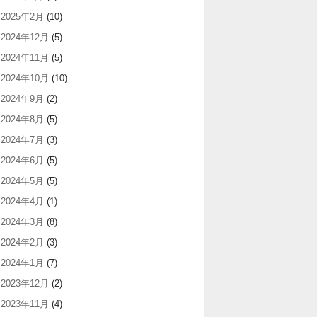
2025年2月
(10)
2024年12月
(5)
2024年11月
(5)
2024年10月
(10)
2024年9月
(2)
2024年8月
(5)
2024年7月
(3)
2024年6月
(5)
2024年5月
(5)
2024年4月
(1)
2024年3月
(8)
2024年2月
(3)
2024年1月
(7)
2023年12月
(2)
2023年11月
(4)