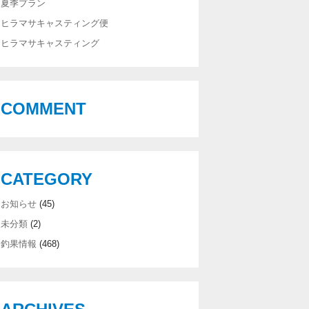
夏季プラン
ヒラマサキャスティング便
ヒラマサキャスティング
COMMENT
CATEGORY
お知らせ
(45)
未分類
(2)
釣果情報
(468)