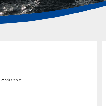
ーバー多数キャッチ