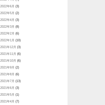
2022年6月
(3)
2022年5月
(2)
2022年4月
(3)
2022年3月
(8)
2022年2月
(6)
2022年1月
(10)
2021年12月
(3)
2021年11月
(6)
2021年10月
(6)
2021年9月
(2)
2021年8月
(6)
2021年7月
(13)
2021年6月
(3)
2021年5月
(1)
2021年4月
(7)