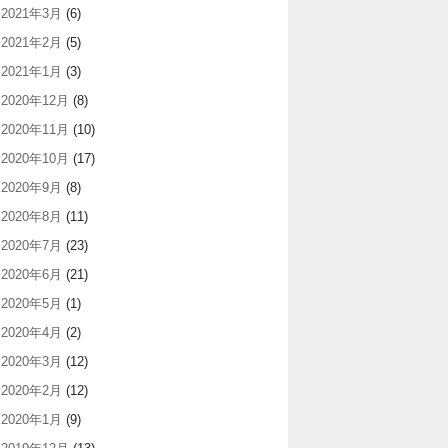
2021年3月
(6)
2021年2月
(5)
2021年1月
(3)
2020年12月
(8)
2020年11月
(10)
2020年10月
(17)
2020年9月
(8)
2020年8月
(11)
2020年7月
(23)
2020年6月
(21)
2020年5月
(1)
2020年4月
(2)
2020年3月
(12)
2020年2月
(12)
2020年1月
(9)