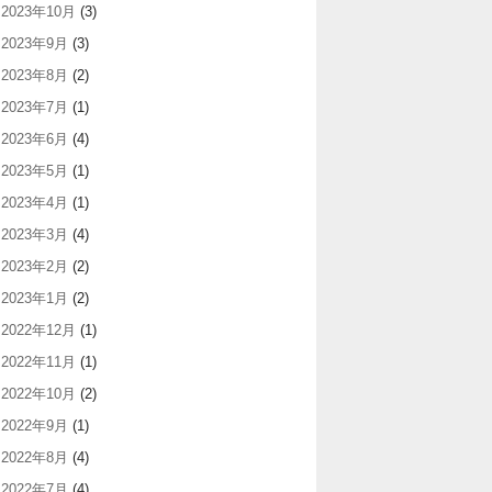
2023年10月
(3)
2023年9月
(3)
2023年8月
(2)
2023年7月
(1)
2023年6月
(4)
2023年5月
(1)
2023年4月
(1)
2023年3月
(4)
2023年2月
(2)
2023年1月
(2)
2022年12月
(1)
2022年11月
(1)
2022年10月
(2)
2022年9月
(1)
2022年8月
(4)
2022年7月
(4)