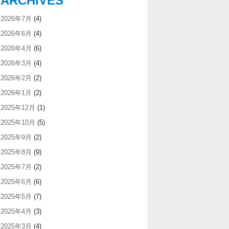
ARCHIVES
2026年7月
(4)
2026年6月
(4)
2026年4月
(6)
2026年3月
(4)
2026年2月
(2)
2026年1月
(2)
2025年12月
(1)
2025年10月
(5)
2025年9月
(2)
2025年8月
(9)
2025年7月
(2)
2025年6月
(6)
2025年5月
(7)
2025年4月
(3)
2025年3月
(4)