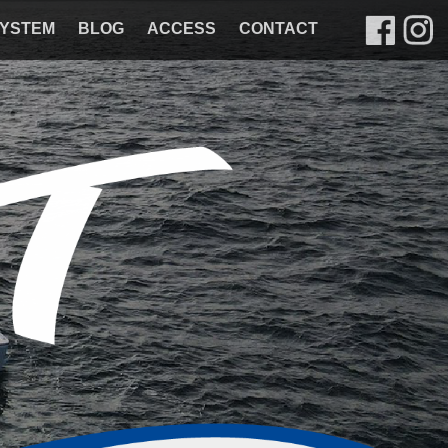
YSTEM
BLOG
ACCESS
CONTACT