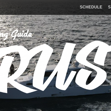
SCHEDULE
S