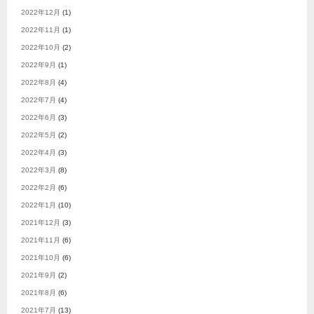
2022年12月
(1)
2022年11月
(1)
2022年10月
(2)
2022年9月
(1)
2022年8月
(4)
2022年7月
(4)
2022年6月
(3)
2022年5月
(2)
2022年4月
(3)
2022年3月
(8)
2022年2月
(6)
2022年1月
(10)
2021年12月
(3)
2021年11月
(6)
2021年10月
(6)
2021年9月
(2)
2021年8月
(6)
2021年7月
(13)