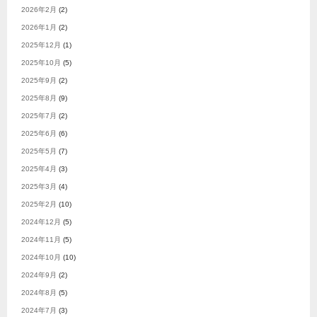
2026年2月
(2)
2026年1月
(2)
2025年12月
(1)
2025年10月
(5)
2025年9月
(2)
2025年8月
(9)
2025年7月
(2)
2025年6月
(6)
2025年5月
(7)
2025年4月
(3)
2025年3月
(4)
2025年2月
(10)
2024年12月
(5)
2024年11月
(5)
2024年10月
(10)
2024年9月
(2)
2024年8月
(5)
2024年7月
(3)