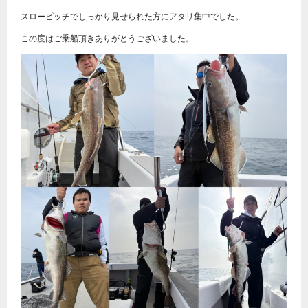
スローピッチでしっかり見せられた方にアタリ集中でした。
この度はご乗船頂きありがとうございました。