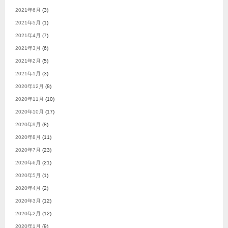
2021年6月
(3)
2021年5月
(1)
2021年4月
(7)
2021年3月
(6)
2021年2月
(5)
2021年1月
(3)
2020年12月
(8)
2020年11月
(10)
2020年10月
(17)
2020年9月
(8)
2020年8月
(11)
2020年7月
(23)
2020年6月
(21)
2020年5月
(1)
2020年4月
(2)
2020年3月
(12)
2020年2月
(12)
2020年1月
(9)