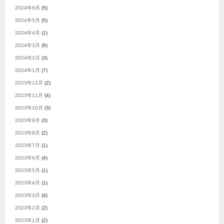
2024年6月
(5)
2024年5月
(5)
2024年4月
(1)
2024年3月
(8)
2024年2月
(3)
2024年1月
(7)
2023年12月
(2)
2023年11月
(4)
2023年10月
(3)
2023年9月
(3)
2023年8月
(2)
2023年7月
(1)
2023年6月
(4)
2023年5月
(1)
2023年4月
(1)
2023年3月
(4)
2023年2月
(2)
2023年1月
(2)