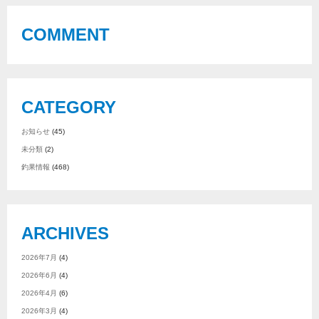
COMMENT
CATEGORY
お知らせ
(45)
未分類
(2)
釣果情報
(468)
ARCHIVES
2026年7月
(4)
2026年6月
(4)
2026年4月
(6)
2026年3月
(4)