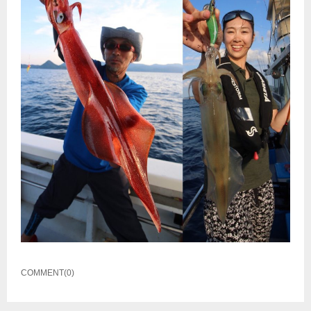
COMMENT(0)