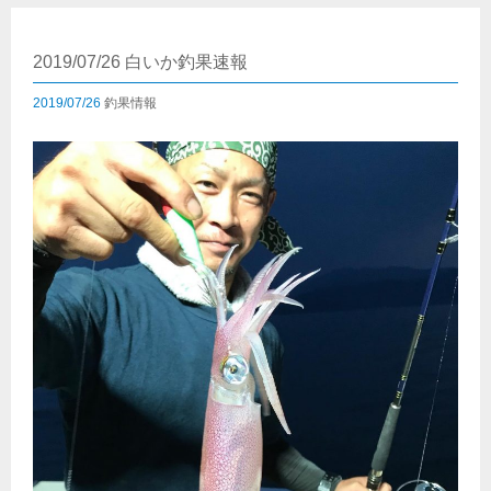
2019/07/26 白いか釣果速報
2019/07/26
釣果情報