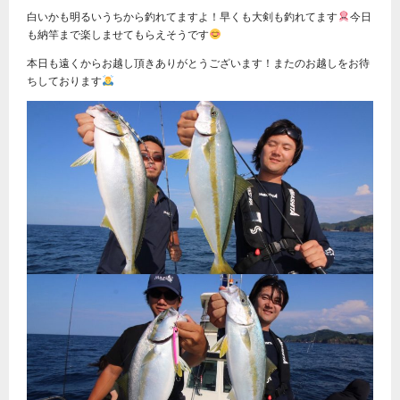
白いかも明るいうちから釣れてますよ！早くも大剣も釣れてます
今日
も納竿まで楽しませてもらえそうです
本日も遠くからお越し頂きありがとうございます！またのお越しをお待
ちしております