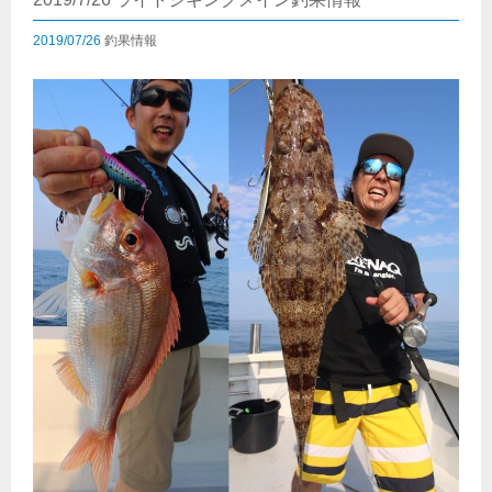
2019/07/26
釣果情報