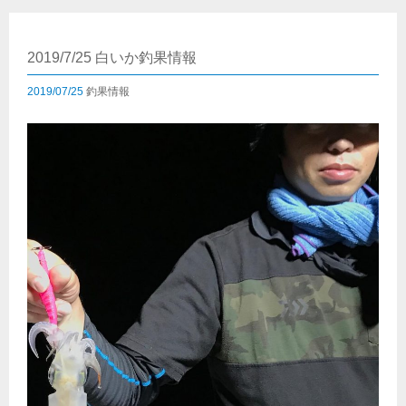
2019/7/25 白いか釣果情報
2019/07/25
釣果情報