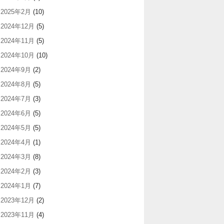
2025年2月
(10)
2024年12月
(5)
2024年11月
(5)
2024年10月
(10)
2024年9月
(2)
2024年8月
(5)
2024年7月
(3)
2024年6月
(5)
2024年5月
(5)
2024年4月
(1)
2024年3月
(8)
2024年2月
(3)
2024年1月
(7)
2023年12月
(2)
2023年11月
(4)