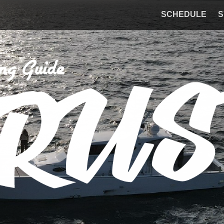
SCHEDULE
S