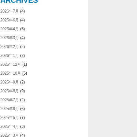
ARCHIVES
2026年7月
(4)
2026年6月
(4)
2026年4月
(6)
2026年3月
(4)
2026年2月
(2)
2026年1月
(2)
2025年12月
(1)
2025年10月
(5)
2025年9月
(2)
2025年8月
(9)
2025年7月
(2)
2025年6月
(6)
2025年5月
(7)
2025年4月
(3)
2025年3月
(4)