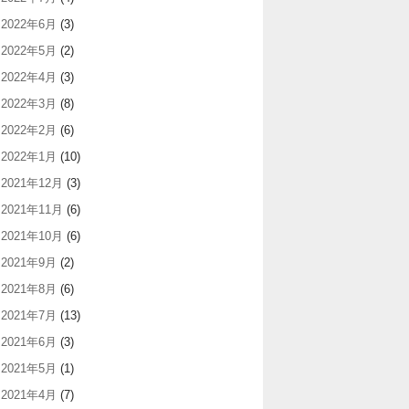
2022年6月
(3)
2022年5月
(2)
2022年4月
(3)
2022年3月
(8)
2022年2月
(6)
2022年1月
(10)
2021年12月
(3)
2021年11月
(6)
2021年10月
(6)
2021年9月
(2)
2021年8月
(6)
2021年7月
(13)
2021年6月
(3)
2021年5月
(1)
2021年4月
(7)