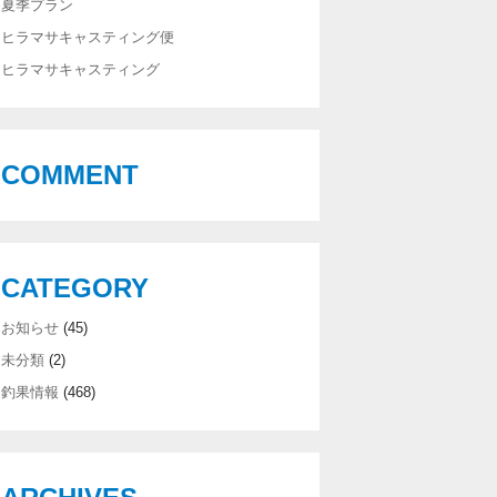
夏季プラン
ヒラマサキャスティング便
ヒラマサキャスティング
COMMENT
CATEGORY
お知らせ
(45)
未分類
(2)
釣果情報
(468)