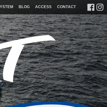
YSTEM
BLOG
ACCESS
CONTACT