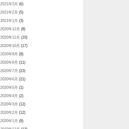
2021年3月
(6)
2021年2月
(5)
2021年1月
(3)
2020年12月
(8)
2020年11月
(10)
2020年10月
(17)
2020年9月
(8)
2020年8月
(11)
2020年7月
(23)
2020年6月
(21)
2020年5月
(1)
2020年4月
(2)
2020年3月
(12)
2020年2月
(12)
2020年1月
(9)