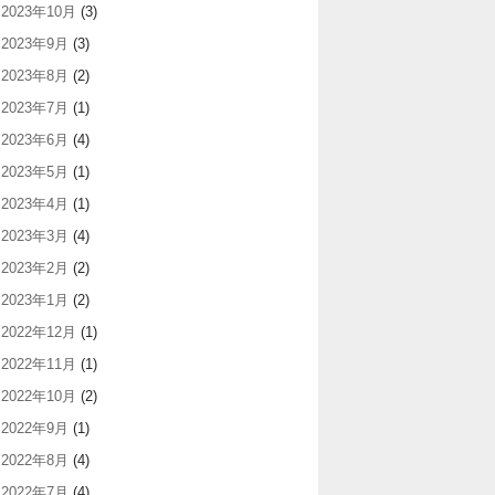
2023年10月
(3)
2023年9月
(3)
2023年8月
(2)
2023年7月
(1)
2023年6月
(4)
2023年5月
(1)
2023年4月
(1)
2023年3月
(4)
2023年2月
(2)
2023年1月
(2)
2022年12月
(1)
2022年11月
(1)
2022年10月
(2)
2022年9月
(1)
2022年8月
(4)
2022年7月
(4)