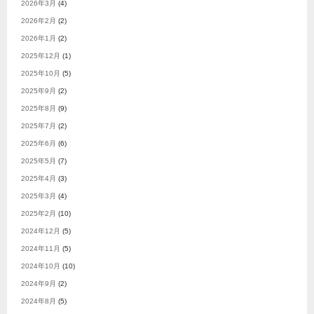
2026年3月
(4)
2026年2月
(2)
2026年1月
(2)
2025年12月
(1)
2025年10月
(5)
2025年9月
(2)
2025年8月
(9)
2025年7月
(2)
2025年6月
(6)
2025年5月
(7)
2025年4月
(3)
2025年3月
(4)
2025年2月
(10)
2024年12月
(5)
2024年11月
(5)
2024年10月
(10)
2024年9月
(2)
2024年8月
(5)