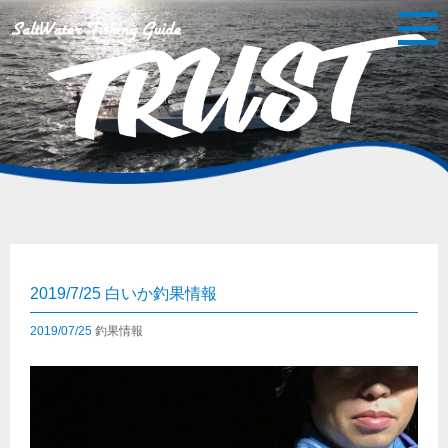
2019/7/25 白いか釣果情報
2019/07/25
釣果情報