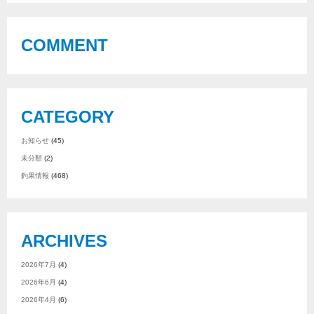
COMMENT
CATEGORY
お知らせ
(45)
未分類
(2)
釣果情報
(468)
ARCHIVES
2026年7月
(4)
2026年6月
(4)
2026年4月
(6)