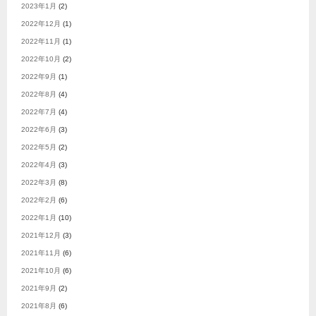
2023年1月
(2)
2022年12月
(1)
2022年11月
(1)
2022年10月
(2)
2022年9月
(1)
2022年8月
(4)
2022年7月
(4)
2022年6月
(3)
2022年5月
(2)
2022年4月
(3)
2022年3月
(8)
2022年2月
(6)
2022年1月
(10)
2021年12月
(3)
2021年11月
(6)
2021年10月
(6)
2021年9月
(2)
2021年8月
(6)