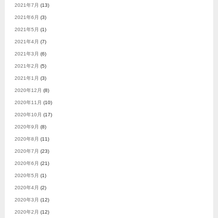
2021年7月
(13)
2021年6月
(3)
2021年5月
(1)
2021年4月
(7)
2021年3月
(6)
2021年2月
(5)
2021年1月
(3)
2020年12月
(8)
2020年11月
(10)
2020年10月
(17)
2020年9月
(8)
2020年8月
(11)
2020年7月
(23)
2020年6月
(21)
2020年5月
(1)
2020年4月
(2)
2020年3月
(12)
2020年2月
(12)