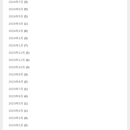
2024年7月
(3)
2024年6月
(5)
2024年5月
(5)
2024年4月
(1)
2024年3月
(8)
2024年2月
(3)
2024年1月
(7)
2023年12月
(2)
2023年11月
(4)
2023年10月
(3)
2023年9月
(3)
2023年8月
(2)
2023年7月
(1)
2023年6月
(4)
2023年5月
(1)
2023年4月
(1)
2023年3月
(4)
2023年2月
(2)