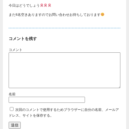
今日はどうでしょう
まだ4名空きありますのでお問い合わせお待ちしております
コメントを残す
次回のコメントで使用するためブラウザーに自分の名前、メールア
ドレス、サイトを保存する。