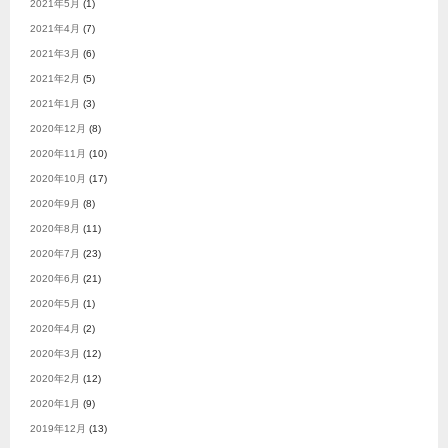
2021年5月
(1)
2021年4月
(7)
2021年3月
(6)
2021年2月
(5)
2021年1月
(3)
2020年12月
(8)
2020年11月
(10)
2020年10月
(17)
2020年9月
(8)
2020年8月
(11)
2020年7月
(23)
2020年6月
(21)
2020年5月
(1)
2020年4月
(2)
2020年3月
(12)
2020年2月
(12)
2020年1月
(9)
2019年12月
(13)