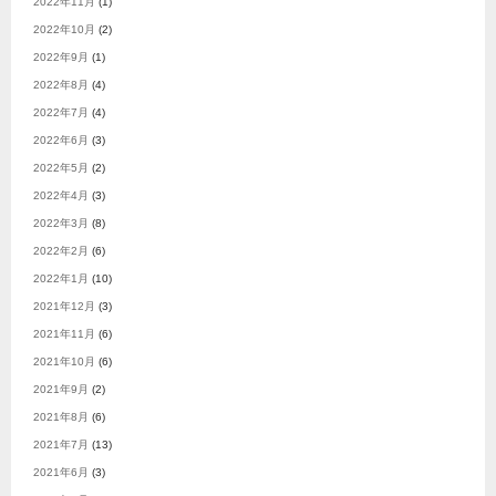
2022年11月
(1)
2022年10月
(2)
2022年9月
(1)
2022年8月
(4)
2022年7月
(4)
2022年6月
(3)
2022年5月
(2)
2022年4月
(3)
2022年3月
(8)
2022年2月
(6)
2022年1月
(10)
2021年12月
(3)
2021年11月
(6)
2021年10月
(6)
2021年9月
(2)
2021年8月
(6)
2021年7月
(13)
2021年6月
(3)