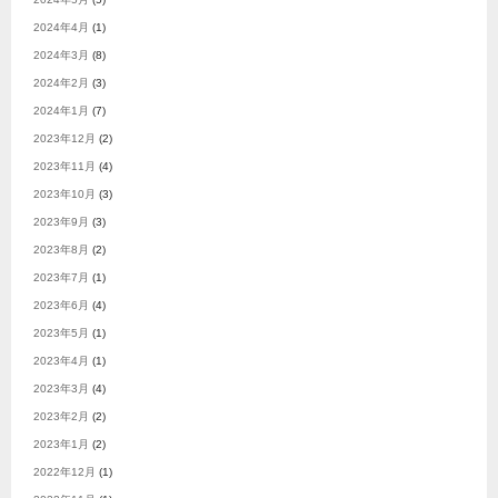
2024年4月
(1)
2024年3月
(8)
2024年2月
(3)
2024年1月
(7)
2023年12月
(2)
2023年11月
(4)
2023年10月
(3)
2023年9月
(3)
2023年8月
(2)
2023年7月
(1)
2023年6月
(4)
2023年5月
(1)
2023年4月
(1)
2023年3月
(4)
2023年2月
(2)
2023年1月
(2)
2022年12月
(1)