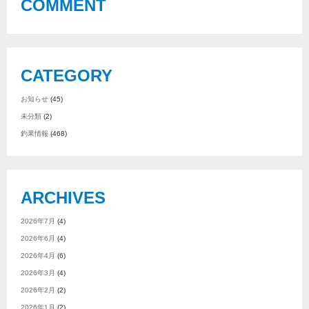
COMMENT
CATEGORY
お知らせ
(45)
未分類
(2)
釣果情報
(468)
ARCHIVES
2026年7月
(4)
2026年6月
(4)
2026年4月
(6)
2026年3月
(4)
2026年2月
(2)
2026年1月
(2)