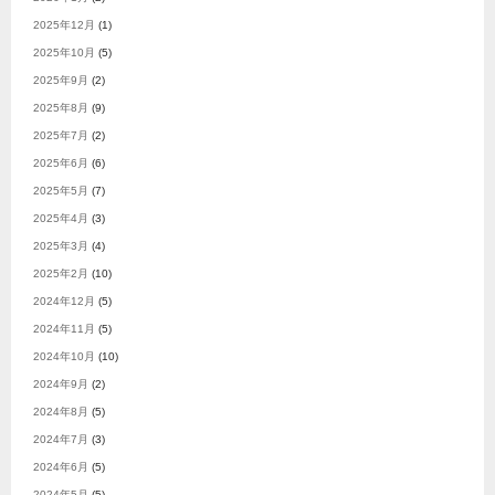
2025年12月
(1)
2025年10月
(5)
2025年9月
(2)
2025年8月
(9)
2025年7月
(2)
2025年6月
(6)
2025年5月
(7)
2025年4月
(3)
2025年3月
(4)
2025年2月
(10)
2024年12月
(5)
2024年11月
(5)
2024年10月
(10)
2024年9月
(2)
2024年8月
(5)
2024年7月
(3)
2024年6月
(5)
2024年5月
(5)