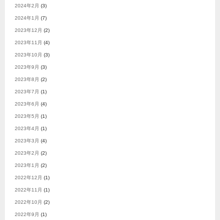
2024年2月
(3)
2024年1月
(7)
2023年12月
(2)
2023年11月
(4)
2023年10月
(3)
2023年9月
(3)
2023年8月
(2)
2023年7月
(1)
2023年6月
(4)
2023年5月
(1)
2023年4月
(1)
2023年3月
(4)
2023年2月
(2)
2023年1月
(2)
2022年12月
(1)
2022年11月
(1)
2022年10月
(2)
2022年9月
(1)