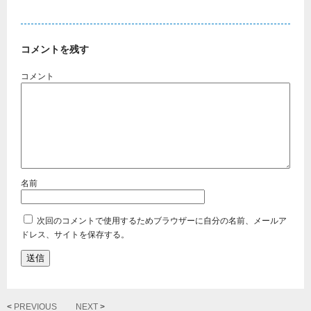
コメントを残す
次回のコメントで使用するためブラウザーに自分の名前、メールア
ドレス、サイトを保存する。
<
PREVIOUS
NEXT
>