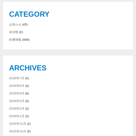
CATEGORY
お知らせ
(45)
未分類
(2)
釣果情報
(468)
ARCHIVES
2026年7月
(4)
2026年6月
(4)
2026年4月
(6)
2026年3月
(4)
2026年2月
(2)
2026年1月
(2)
2025年12月
(1)
2025年10月
(5)