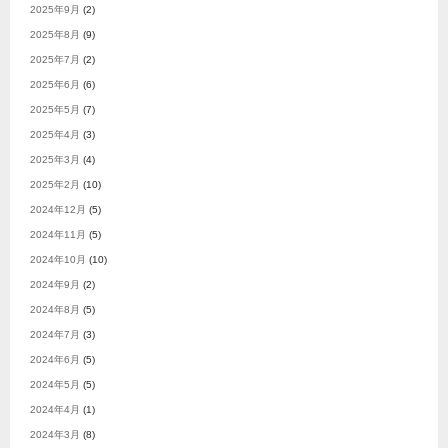
2025年9月
(2)
2025年8月
(9)
2025年7月
(2)
2025年6月
(6)
2025年5月
(7)
2025年4月
(3)
2025年3月
(4)
2025年2月
(10)
2024年12月
(5)
2024年11月
(5)
2024年10月
(10)
2024年9月
(2)
2024年8月
(5)
2024年7月
(3)
2024年6月
(5)
2024年5月
(5)
2024年4月
(1)
2024年3月
(8)