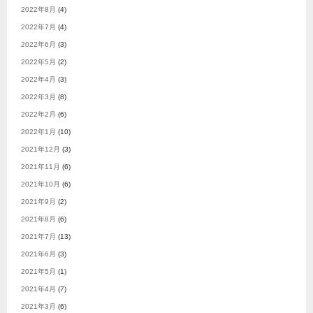
2022年8月
(4)
2022年7月
(4)
2022年6月
(3)
2022年5月
(2)
2022年4月
(3)
2022年3月
(8)
2022年2月
(6)
2022年1月
(10)
2021年12月
(3)
2021年11月
(6)
2021年10月
(6)
2021年9月
(2)
2021年8月
(6)
2021年7月
(13)
2021年6月
(3)
2021年5月
(1)
2021年4月
(7)
2021年3月
(6)