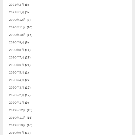
2021年2月
(5)
2021年1月
(3)
2020年12月
(8)
2020年11月
(10)
2020年10月
(17)
2020年9月
(8)
2020年8月
(11)
2020年7月
(23)
2020年6月
(21)
2020年5月
(1)
2020年4月
(2)
2020年3月
(12)
2020年2月
(12)
2020年1月
(9)
2019年12月
(13)
2019年11月
(15)
2019年10月
(16)
2019年9月
(13)